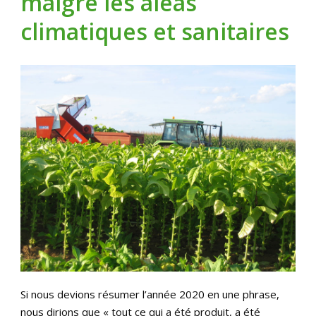
malgré les aléas
climatiques et sanitaires
Si nous devions résumer l’année 2020 en une phrase,
nous dirions que « tout ce qui a été produit, a été