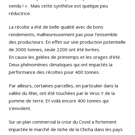
vendu ! ». Mais cette synthèse est quelque peu
réductrice.
La récolte a été de belle qualité avec de bons
rendements, malheureusement pas pour l’ensemble
des producteurs. En effet sur une production potentielle
de 3000 tonnes, seule 2200 ont été livrées.
En cause les gelées de printemps et les orages d’été.
Deux phénomènes climatiques qui ont impactés la
performance des récoltes pour 400 tonnes.
Par ailleurs, certaines parcelles, en particulier dans la
vallée du Rhin, ont été touchées par le Virus Y de la
pomme de terre. Et voilà encore 400 tonnes qui
s’envolent.
Sur un plan commercial la crise du Covid a fortement
impactée le marché de niche de la Chicha dans les pays