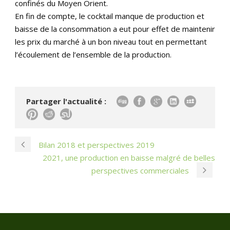
confinés du Moyen Orient.
En fin de compte, le cocktail manque de production et
baisse de la consommation a eut pour effet de maintenir
les prix du marché à un bon niveau tout en permettant
l’écoulement de l’ensemble de la production.
Partager l'actualité :
Bilan 2018 et perspectives 2019
2021, une production en baisse malgré de belles
perspectives commerciales