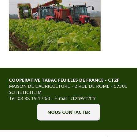
COOPERATIVE TABAC FEUILLES DE FRANCE - CT2F
MAISON DE L’AGRICULTURE - 2 RUE DE ROME - 67300
SCHILTIGHEIM
Tél. 03 88 19 17 60 - E-mail :
ct2f@
ct2f.fr
NOUS CONTACTER